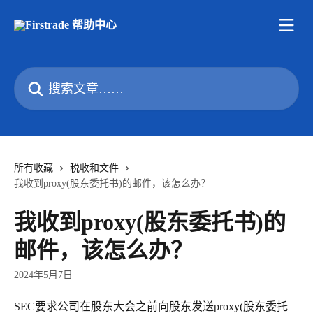
跳转到主要内容
搜索文章……
所有收藏
税收和文件
我收到proxy(股东委托书)的邮件，该怎么办？
我收到proxy(股东委托书)的
邮件，该怎么办？
2024年5月7日
SEC要求公司在股东大会之前向股东发送proxy(股东委托