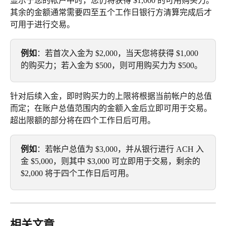
显示于您的帐户中时，您仍将获得 $1,000 的可用购买力。
其余的金额通常需要四至五个工作日银行方清算完成后才
可用于进行交易。
例如
：若首次入金为 $2,000，当天您将获得 $1,000 
的购买力；若入金为 $500，则可用购买力为 $500。
针对后续入金，即时购买力的上限将根据当前帐户的总值
而定；在账户总值范围内的金额入金后立即可用于交易。
超出限额的部分将在四个工作日后可用。
例如
：若帐户总值为 $3,000，并从银行进行 ACH 入
金 $5,000，则其中 $3,000 可立即用于交易，剩余的 
$2,000 将于四个工作日后可用。
相关文章