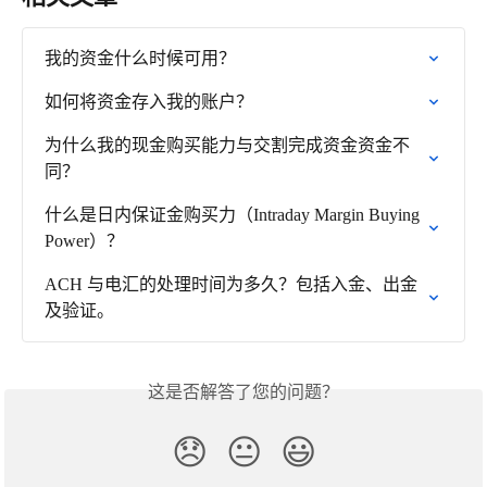
我的资金什么时候可用？
如何将资金存入我的账户？
为什么我的现金购买能力与交割完成资金资金不
同？
什么是日内保证金购买力（Intraday Margin Buying 
Power）？
ACH 与电汇的处理时间为多久？包括入金、出金
及验证。
这是否解答了您的问题？
😞
😐
😃