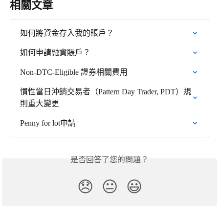
相關文章
如何將資金存入我的賬戶？
如何申請融資賬戶？
Non-DTC-Eligible 證券相關費用
慣性當日沖銷交易者（Pattern Day Trader, PDT）規
則重大變更
Penny for lot申請
是否回答了您的問題？
😞
😐
😃