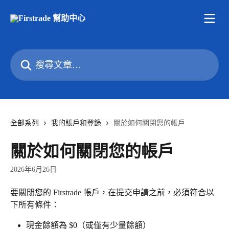
跳至主要內容
搜尋文章…
全部系列
我的賬戶和登錄
關於如何關閉您的帳戶
關於如何關閉您的帳戶
2026年6月26日
要關閉您的 Firstrade 帳戶，在提交申請之前，必須符合以
下所有條件： 
現金餘額為 $0（或僅有少量餘額） 