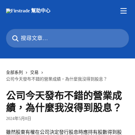
跳至主要內容
搜尋文章…
全部系列
交易
公司今天發布不錯的營業成績，為什麼我沒得到股息？
公司今天發布不錯的營業成
績，為什麼我沒得到股息？
2024年5月8日
雖然股東有權在公司決定發行股息時應持有股數得到股