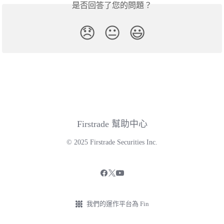
是否回答了您的問題？
😞
😐
😃
Firstrade 幫助中心
© 2025 Firstrade Securities Inc.
我們的運作平台為 Fin