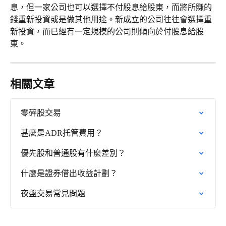
息，但一家公司也可以選擇不付股息給股東，而將所賺的
錢重新投資或是做其他用途。新成立的公司往往會選擇重
新投資，而已經有一定規模的公司則傾向於付股息給股
東。
相關文章
零碎股交易
甚麼是ADR托管費用？
優先股和普通股有什麼差別？
什麼是證券借出收益計劃？
夜盤交易常見問題